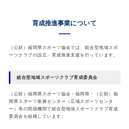
育成推進事業について
（公財）福岡県スポーツ協会では、総合型地域スポ
ーツクラブの設立・育成推進支援を行っています。
総合型地域スポーツクラブ育成委員会
（公財）福岡県スポーツ協会・福岡県・（公財）福
岡県スポーツ振興センター（広域スポーツセンタ
ー）等の関係機関で総合型地域スポーツクラブ育成
委員会を組織しています。