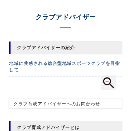
クラブアドバイザー
クラブアドバイザーの紹介
地域に共感される総合型地域スポーツクラブを目指
して
クラブ育成アドバイザーへのお問合わせ
クラブ育成アドバイザーとは