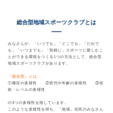
総合型地域スポーツクラブとは
みなさんが、「いつでも」「どこでも」「だれで
も」「いつまでも」「気軽に」スポーツに親しむこ
とができる環境をつくる1つの方法として、総合型
地域スポーツクラブがあります。
「総合型」とは、
①種目の多様性 ②世代や年齢の多様性 ③技
術・レベルの多様性
の3つの多様性を指しています。
このような多様性を持ち、「地域」住民のみなさん