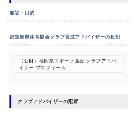
趣旨・目的
都道府県体育協会クラブ育成アドバイザーの役割
（公財）福岡県スポーツ協会 クラブアドバ
イザー プロフィール
クラブアドバイザーの配置