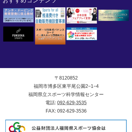
おすすめコンテンツ
〒8120852
福岡市博多区東平尾公園2−1−4
福岡県立スポーツ科学情報センター
電話:
092-629-3535
FAX: 092-629-3536